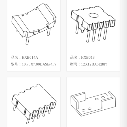
品名：HXB014A
品名：HXB013
型号：10.75X7.00BASE(4P)
型号：12X12BASE(8P)