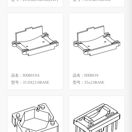
品名：HXB019A
品名：HXB019
型号：35.0X23.0BASE
型号：35x23BASE