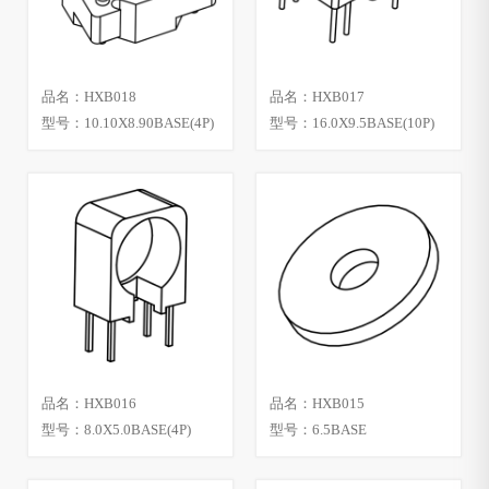
品名：HXB018
品名：HXB017
型号：10.10X8.90BASE(4P)
型号：16.0X9.5BASE(10P)
品名：HXB016
品名：HXB015
型号：8.0X5.0BASE(4P)
型号：6.5BASE