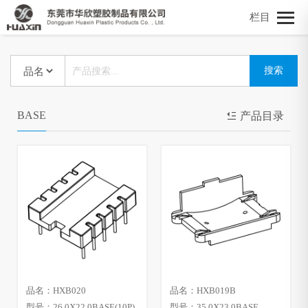
栏目
BASE
产品目录
品名：HXB020
品名：HXB019B
型号：26.0X22.0BASE(10P)
型号：35.0X23.0BASE