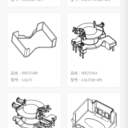
品名：HX2554B
品名：HX2554A
型号：LQ-25
型号：LQ-25(8+4P)