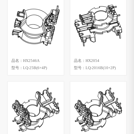
品名：HX2546A
品名：HX2054
型号：LQ-25B(6+4P)
型号：LQ-2016B(10+2P)