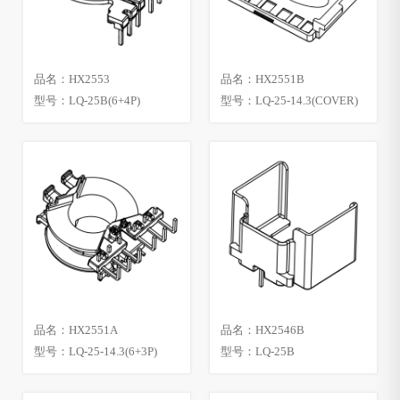
品名：HX2553
品名：HX2551B
型号：LQ-25B(6+4P)
型号：LQ-25-14.3(COVER)
品名：HX2551A
品名：HX2546B
型号：LQ-25-14.3(6+3P)
型号：LQ-25B