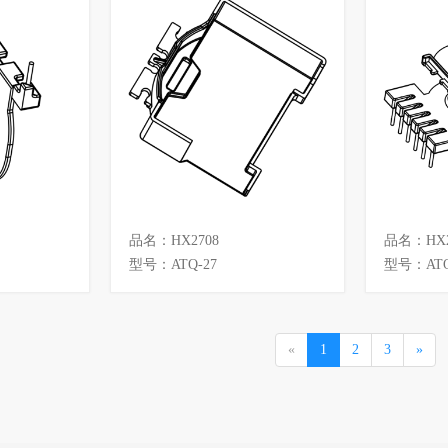
品名：HX2708
品名：HX2
型号：ATQ-27
型号：ATQ-
«
1
2
3
»