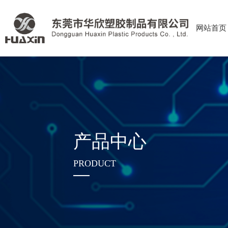
网站首页
产品中心
PRODUCT