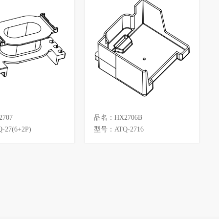
707
品名：HX2706B
27(6+2P)
型号：ATQ-2716