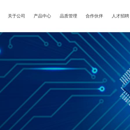
关于公司
产品中心
品质管理
合作伙伴
人才招聘