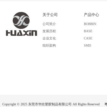
UM
SI
关于公司
产品中心
SQ
SP
公司简介
BOBBIN
QPI
VP
发展历程
BASE
企业文化
CASE
WU
Other
组织架构
SMD
Copyright © 2025 东莞市华欣塑胶制品有限公司 All Rights Reserved
粤