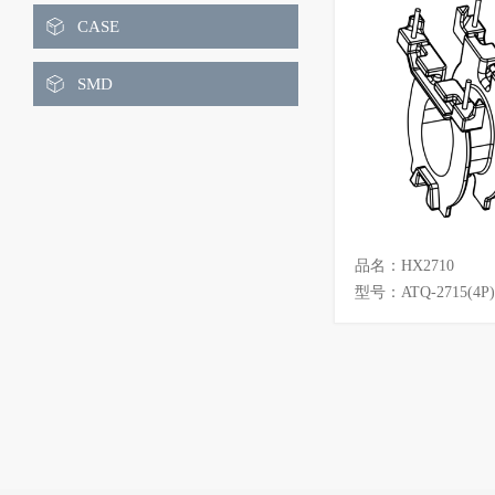
ET
EEH
CASE
EIW
EOP
SMD
EP
EPC
EPO
EL
FT
PQ
品名：HX2710
POT
RM
型号：ATQ-2715(4P)
RH
LQ
LQS
LRS
UR
UU
UYF
UT