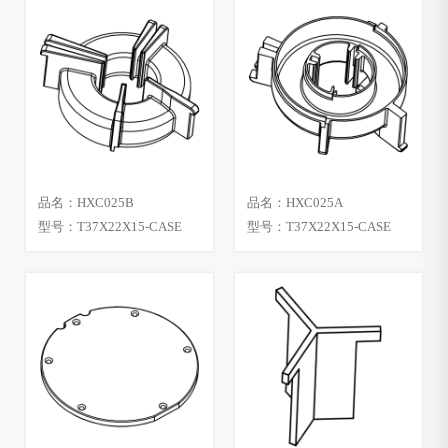
品名：HXC025B
品名：HXC025A
型号：T37X22X15-CASE
型号：T37X22X15-CASE