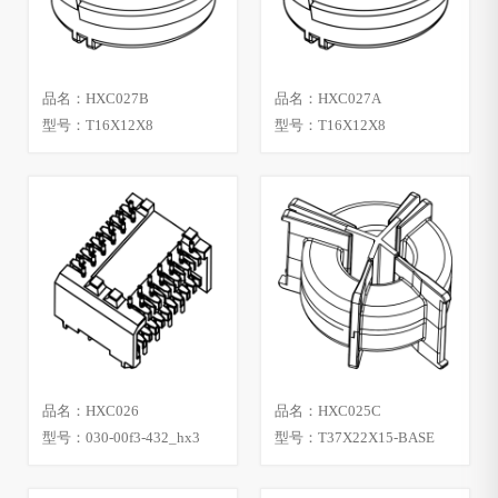
品名：HXC027B
品名：HXC027A
型号：T16X12X8
型号：T16X12X8
品名：HXC026
品名：HXC025C
型号：030-00f3-432_hx3
型号：T37X22X15-BASE