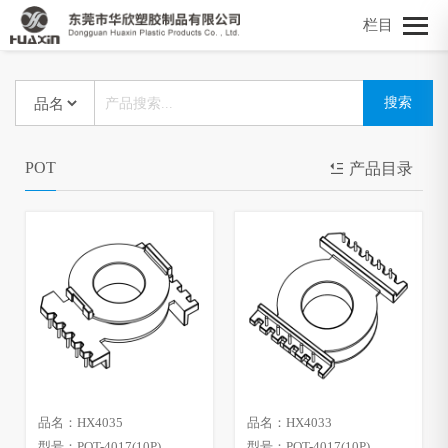
栏目
POT
产品目录
品名：HX4035
品名：HX4033
型号：POT-4017(10P)
型号：POT-4017(10P)