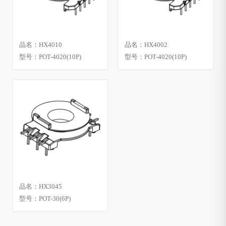
品名：HX4010
品名：HX4002
型号：POT-4020(10P)
型号：POT-4020(10P)
品名：HX3045
型号：POT-30(6P)