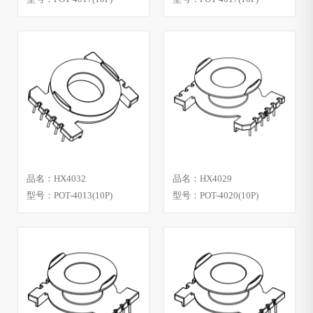
品名：HX4032
品名：HX4029
型号：POT-4013(10P)
型号：POT-4020(10P)