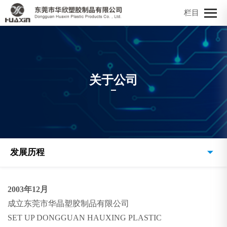
栏目
关于公司
发展历程
2003年12月
成立东莞市华晶塑胶制品有限公司
SET UP DONGGUAN HAUXING PLASTIC