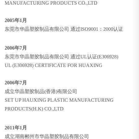
MANUFACTURING PRODUCTS CO.,LTD
2005年1月
东莞市华晶塑胶制品有限公司 通过ISO9001：2000认证
2006年7月
东莞市华晶塑胶制品有限公司 通过UL认证(E306928)
UL (E306928) CERTIFICATE FOR HUAXING
2006年7月
成立华晶塑胶制品(香港)有限公司
SET UP HAUXING PLASTIC MANUFACTURING
PRODUCTS(H.K) CO.,LTD
2011年1月
成立湖南郴州市华晶塑胶制品有限公司