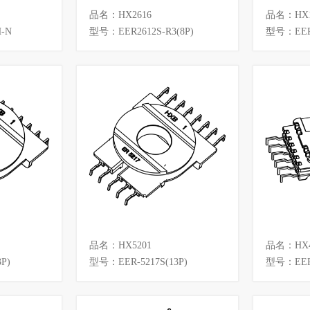
品名：HX2616
品名：HX1
-N
型号：EER2612S-R3(8P)
型号：EERS
品名：HX5201
品名：HX4
P)
型号：EER-5217S(13P)
型号：EER-