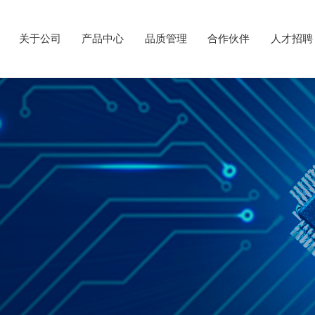
关于公司
产品中心
品质管理
合作伙伴
人才招聘