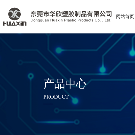
网站首页
产品中心
PRODUCT