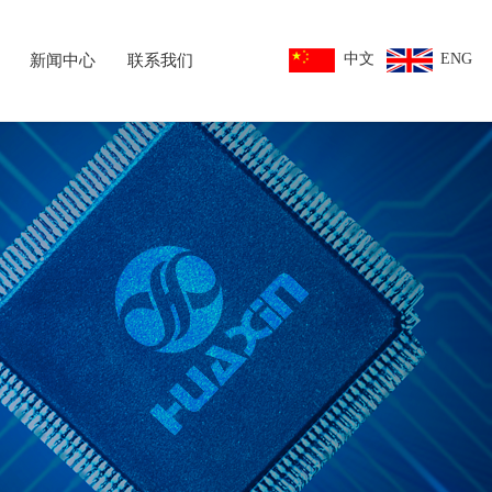
中文
ENG
新闻中心
联系我们