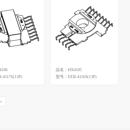
106
品名：HX4105
4117S(13P)
型号：EER-4116S(13P)
»