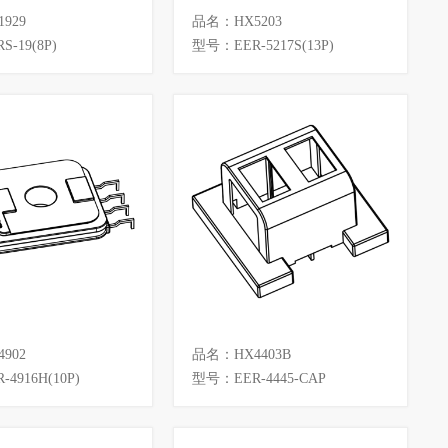
929
品名：HX5203
-19(8P)
型号：EER-5217S(13P)
902
品名：HX4403B
4916H(10P)
型号：EER-4445-CAP