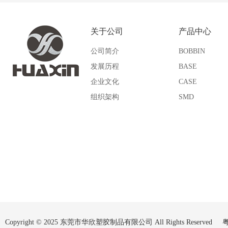
UM
SI
关于公司
产品中心
SQ
SP
公司简介
BOBBIN
QPI
VP
发展历程
BASE
企业文化
CASE
WU
Other
组织架构
SMD
Copyright © 2025 东莞市华欣塑胶制品有限公司 All Rights Reserved
粤