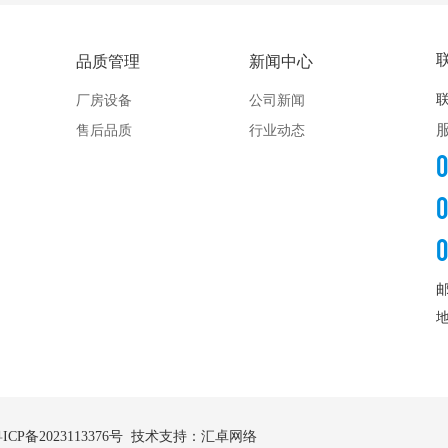
品质管理
新闻中心
厂房设备
公司新闻
售后品质
行业动态
ICP备2023113376号
技术支持：汇卓网络