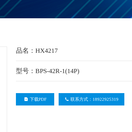
品名：HX4217
型号：BPS-42R-1(14P)
下载PDF
联系方式：18922925319