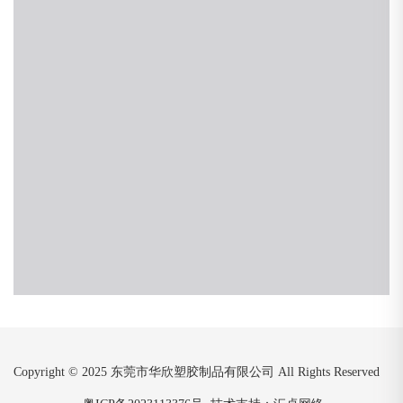
Copyright © 2025 东莞市华欣塑胶制品有限公司 All Rights Reserved