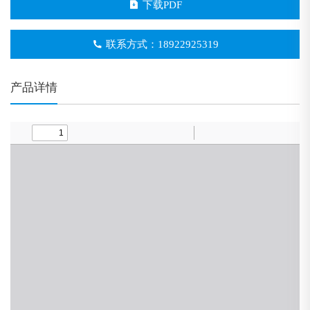
下载PDF
联系方式：18922925319
产品详情