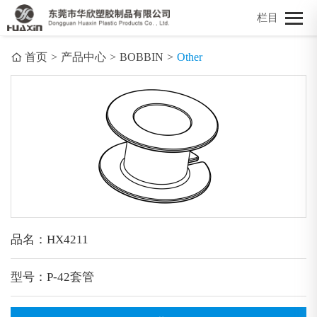
栏目
首页
>
产品中心
>
BOBBIN
>
Other
品名：HX4211
型号：P-42套管