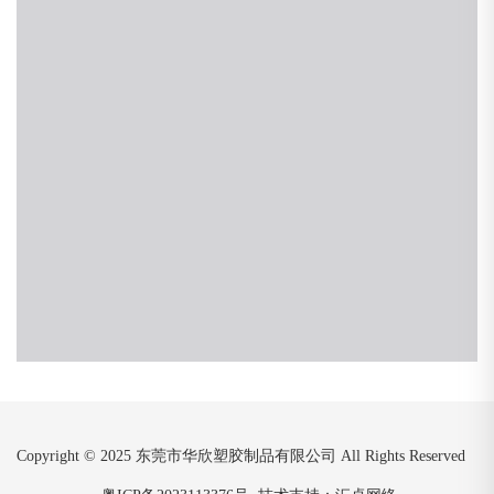
Copyright © 2025 东莞市华欣塑胶制品有限公司 All Rights Reserved