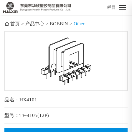
栏目
首页
>
产品中心
>
BOBBIN
>
Other
品名：HX4101
型号：TF-4105(12P)