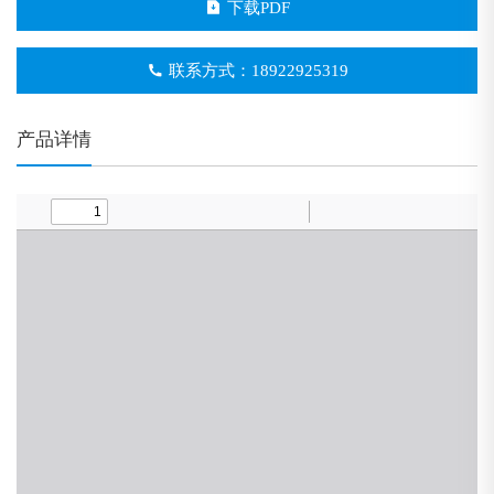
下载PDF
联系方式：18922925319
产品详情