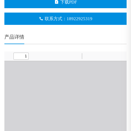
下载PDF
联系方式：18922925319
产品详情