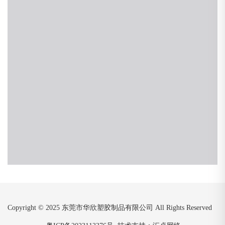
Copyright © 2025 东莞市华欣塑胶制品有限公司 All Rights Reserved