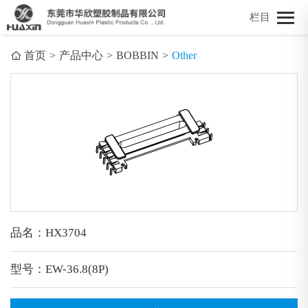
栏目
首页
>
产品中心
>
BOBBIN
>
Other
品名：HX3704
型号：EW-36.8(8P)